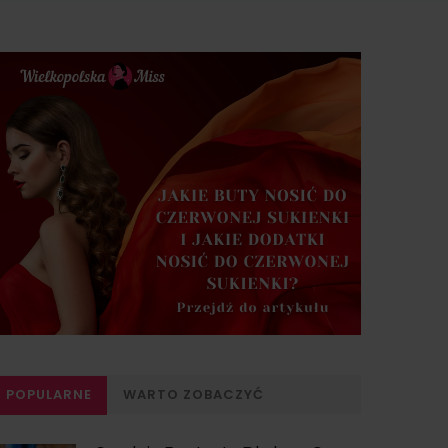
POPULARNE
WARTO ZOBACZYĆ