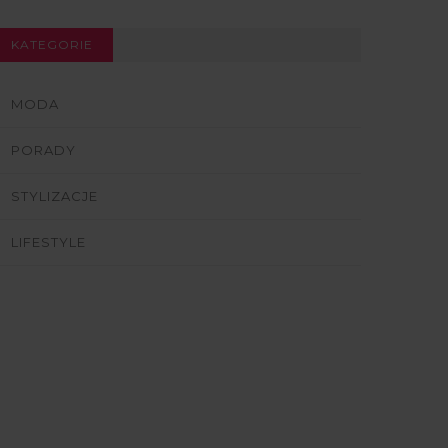
KATEGORIE
MODA
PORADY
STYLIZACJE
LIFESTYLE