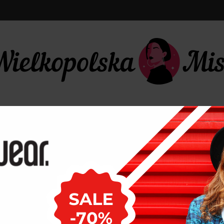
LIFESTYLE