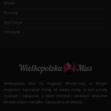
Moda
Porady
Stylizacje
Lifestyle
Wielkopolska Miss to magazyn lifestyle'owy, w którym
znajdziesz najnowsze trendy ze świata mody, w tym porady
modowe i zakupowe, a także mnóstwo ciekawych artykułów
lifestyle'owych i nie tylko. Zapraszamy do lektury!