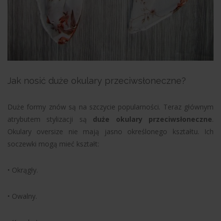
Jak nosić duże okulary przeciwsłoneczne?
Duże formy znów są na szczycie popularności. Teraz głównym
atrybutem stylizacji są
duże okulary przeciwsłoneczne
.
Okulary oversize nie mają jasno określonego kształtu. Ich
soczewki mogą mieć kształt:
• Okrągły.
• Owalny.