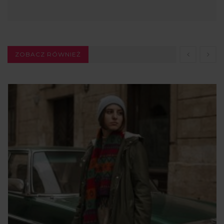
ZOBACZ RÓWNIEŻ