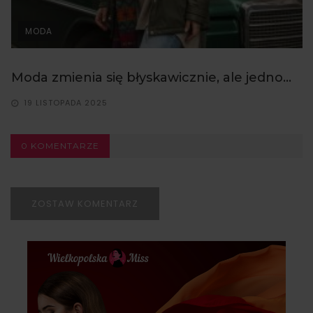
MODA
Moda zmienia się błyskawicznie, ale jedno...
19 LISTOPADA 2025
0 KOMENTARZE
ZOSTAW KOMENTARZ