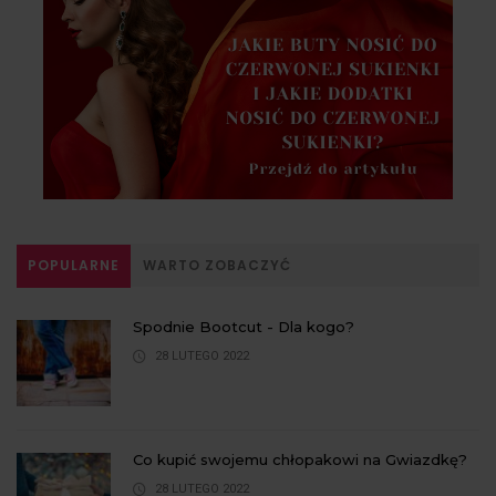
POPULARNE
WARTO ZOBACZYĆ
Spodnie Bootcut - Dla kogo?
28 LUTEGO 2022
Co kupić swojemu chłopakowi na Gwiazdkę?
28 LUTEGO 2022