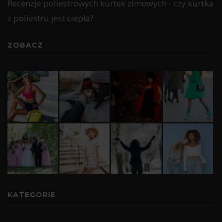
Recenzje poliestrowych kurtek zimowych - czy kurtka
z poliestru jest ciepła?
ZOBACZ
KATEGORIE