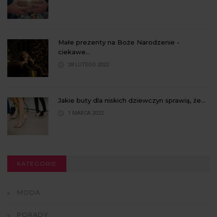
Małe prezenty na Boże Narodzenie -
ciekawe...
28 LUTEGO 2022
Jakie buty dla niskich dziewczyn sprawią, że...
1 MARCA 2022
KATEGORIE
MODA
PORADY