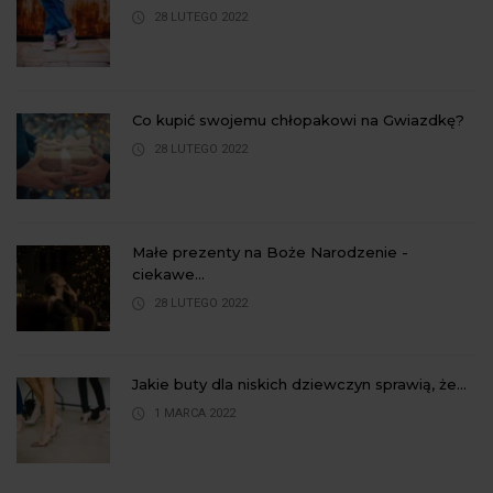
28 LUTEGO 2022
Co kupić swojemu chłopakowi na Gwiazdkę?
28 LUTEGO 2022
Małe prezenty na Boże Narodzenie -
ciekawe...
28 LUTEGO 2022
Jakie buty dla niskich dziewczyn sprawią, że...
1 MARCA 2022