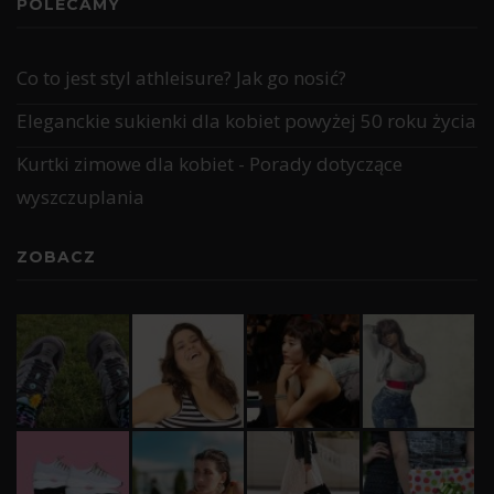
POLECAMY
Co to jest styl athleisure? Jak go nosić?
Eleganckie sukienki dla kobiet powyżej 50 roku życia
Kurtki zimowe dla kobiet - Porady dotyczące
wyszczuplania
ZOBACZ