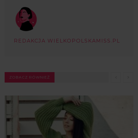
REDAKCJA WIELKOPOLSKAMISS.PL
ZOBACZ RÓWNIEŻ