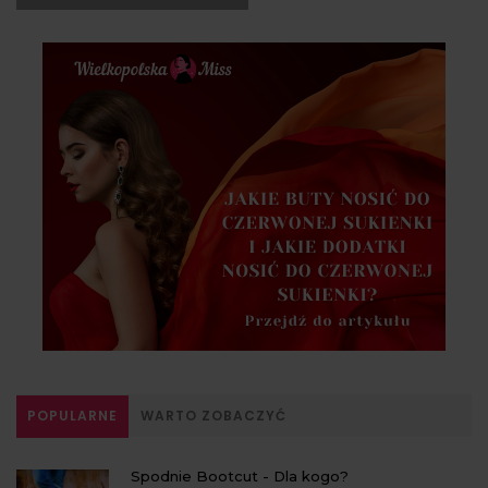
POPULARNE
WARTO ZOBACZYĆ
Spodnie Bootcut - Dla kogo?