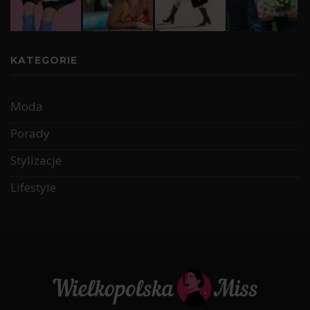
KATEGORIE
Moda
Porady
Stylizacje
Lifestyle