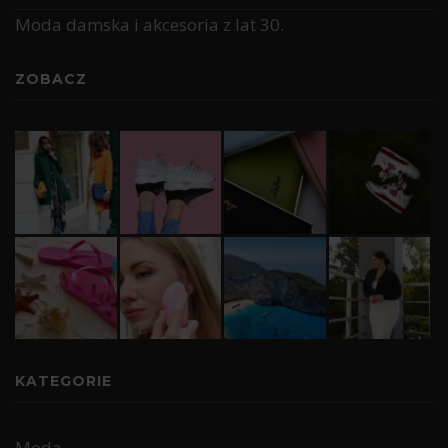
Moda damska i akcesoria z lat 30.
ZOBACZ
KATEGORIE
Moda