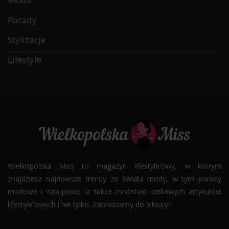
Porady
Stylizacje
Lifestyle
Wielkopolska Miss to magazyn lifestyle'owy, w którym
znajdziesz najnowsze trendy ze świata mody, w tym porady
modowe i zakupowe, a także mnóstwo ciekawych artykułów
lifestyle'owych i nie tylko. Zapraszamy do lektury!