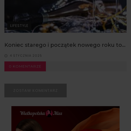
LIFESTYLE
Koniec starego i początek nowego roku to...
4 STYCZNIA 2025
0 KOMENTARZE
ZOSTAW KOMENTARZ