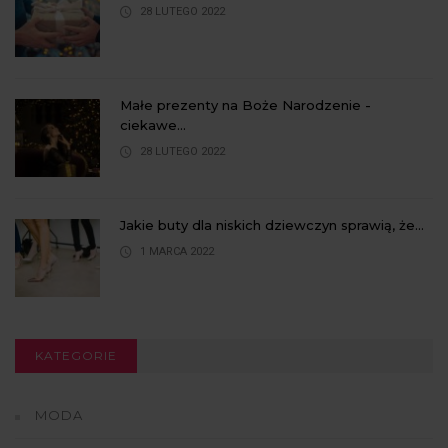
28 LUTEGO 2022
Małe prezenty na Boże Narodzenie -
ciekawe...
28 LUTEGO 2022
Jakie buty dla niskich dziewczyn sprawią, że...
1 MARCA 2022
KATEGORIE
MODA