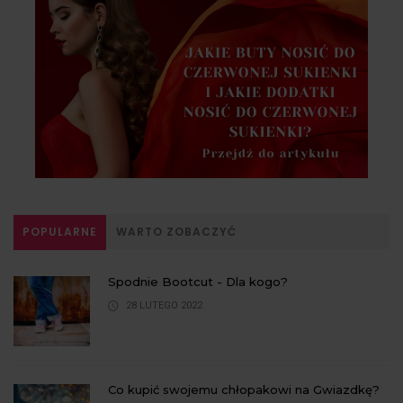
POPULARNE
WARTO ZOBACZYĆ
Spodnie Bootcut - Dla kogo?
28 LUTEGO 2022
Co kupić swojemu chłopakowi na Gwiazdkę?