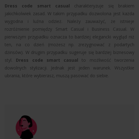
Dress code smart casual
charakteryzuje się brakiem
jakichkolwiek zasad. W takim przypadku dozwolona jest każda
wygodna i luźna odzież. Należy zauważyć, że istnieje
rozróżnienie pomiędzy Smart Casual i Business Casual. W
pierwszym przypadku oznacza to bardziej elegancki wygląd niż
ten, na co dzień (możesz np. zrezygnować z podartych
dżinsów). W drugim przypadku sugeruje się bardziej biznesowy
styl.
Dress code smart casual
to możliwość tworzenia
dowolnych stylizacji. Jednak jest jeden warunek. Wszystkie
ubrania, które wybierasz, muszą pasować do siebie.