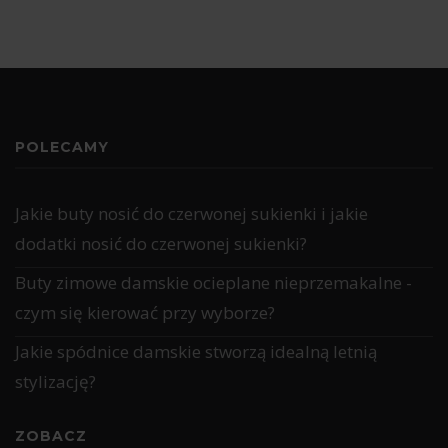
POLECAMY
Jakie buty nosić do czerwonej sukienki i jakie
dodatki nosić do czerwonej sukienki?
Buty zimowe damskie ocieplane nieprzemakalne -
czym się kierować przy wyborze?
Jakie spódnice damskie stworzą idealną letnią
stylizację?
ZOBACZ