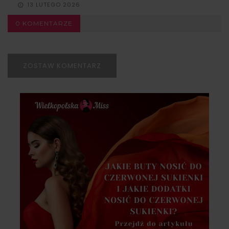
13 LUTEGO 2026
0 KOMENTARZE
ZOSTAW KOMENTARZ