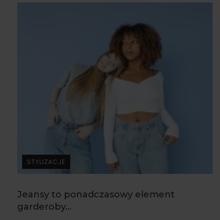
STYLIZACJE
Jeansy to ponadczasowy element
garderoby...