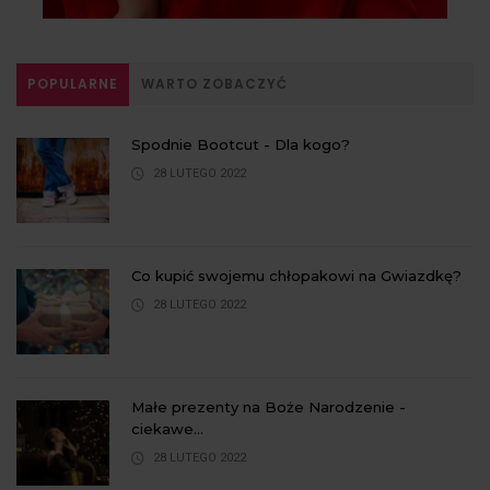
POPULARNE
WARTO ZOBACZYĆ
Spodnie Bootcut - Dla kogo?
28 LUTEGO 2022
Co kupić swojemu chłopakowi na Gwiazdkę?
28 LUTEGO 2022
Małe prezenty na Boże Narodzenie -
ciekawe...
28 LUTEGO 2022