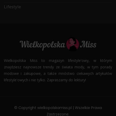
Lifestyle
Wielkopolska Miss to magazyn lifestyle'owy, w którym
znajdziesz najnowsze trendy ze świata mody, w tym porady
modowe i zakupowe, a także mnóstwo ciekawych artykułów
lifestyle'owych i nie tylko. Zapraszamy do lektury!
© Copyright wielkopolskamiss.pl | Wszelkie Prawa
Zastrzezone.