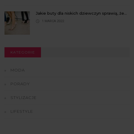
Jakie buty dla niskich dziewczyn sprawią, że...
1 MARCA 2022
KATEGORIE
MODA
PORADY
STYLIZACJE
LIFESTYLE