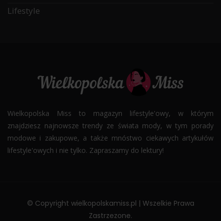
Lifestyle
Wielkopolska Miss to magazyn lifestyle'owy, w którym
znajdziesz najnowsze trendy ze świata mody, w tym porady
modowe i zakupowe, a także mnóstwo ciekawych artykułów
lifestyle'owych i nie tylko. Zapraszamy do lektury!
© Copyright wielkopolskamiss.pl | Wszelkie Prawa
Zastrzezone.