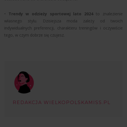
•
Trendy w odzieży sportowej lato 2024
to znalezienie
własnego stylu. Dzisiejsza moda zależy od twoich
indywidualnych preferencji, charakteru treningów i oczywiście
tego, w czym dobrze się czujesz.
REDAKCJA WIELKOPOLSKAMISS.PL