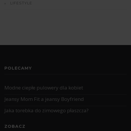
LIFESTYLE
POLECAMY
Modne ciepłe pulowery dla kobiet
Jeansy Mom Fit a jeansy Boyfriend
Jaka torebka do zimowego płaszcza?
ZOBACZ