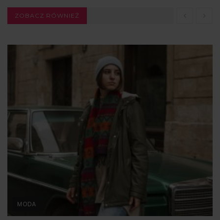
ZOBACZ RÓWNIEŻ
MODA