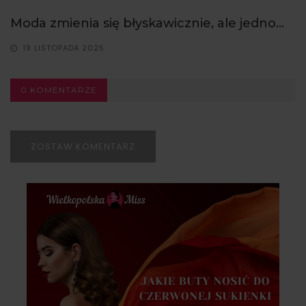
Moda zmienia się błyskawicznie, ale jedno...
19 LISTOPADA 2025
0 KOMENTARZE
ZOSTAW KOMENTARZ