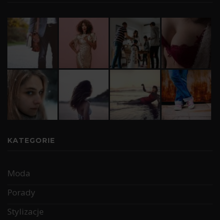
KATEGORIE
Moda
Porady
Stylizacje