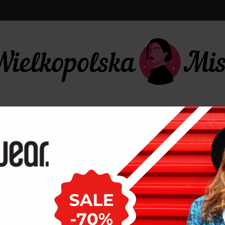
LIFESTYLE