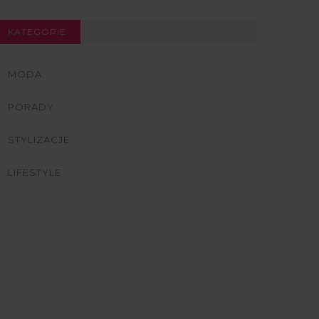
KATEGORIE
MODA
PORADY
STYLIZACJE
LIFESTYLE