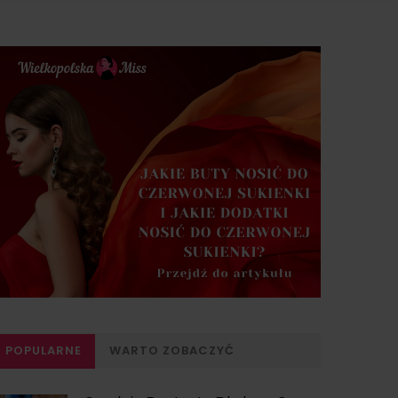
POPULARNE
WARTO ZOBACZYĆ