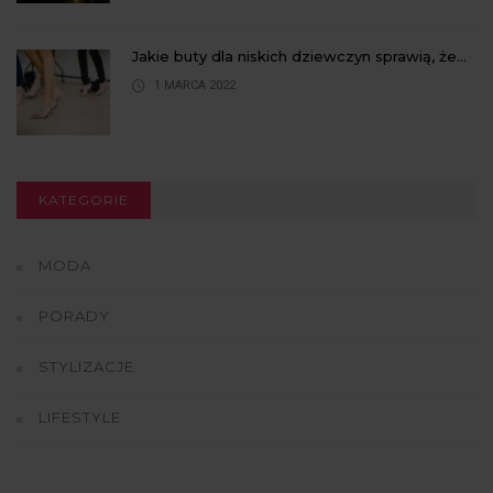
Jakie buty dla niskich dziewczyn sprawią, że...
1 MARCA 2022
KATEGORIE
MODA
PORADY
STYLIZACJE
LIFESTYLE