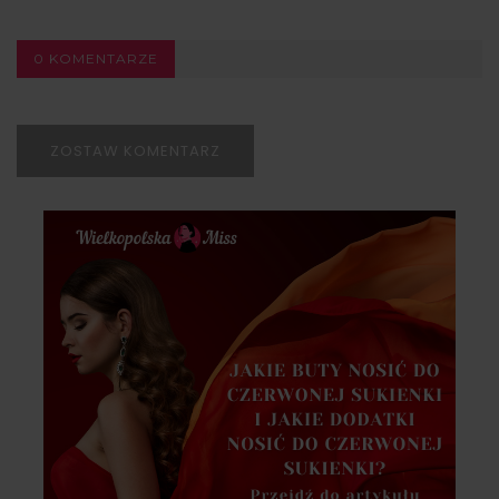
0 KOMENTARZE
ZOSTAW KOMENTARZ