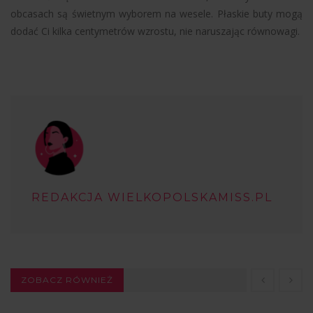
obcasach są świetnym wyborem na wesele. Płaskie buty mogą
dodać Ci kilka centymetrów wzrostu, nie naruszając równowagi.
REDAKCJA WIELKOPOLSKAMISS.PL
ZOBACZ RÓWNIEŻ