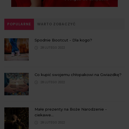
POPULARNE
WARTO ZOBACZYĆ
Spodnie Bootcut - Dla kogo?
28 LUTEGO 2022
Co kupić swojemu chłopakowi na Gwiazdkę?
28 LUTEGO 2022
Małe prezenty na Boże Narodzenie -
ciekawe...
28 LUTEGO 2022