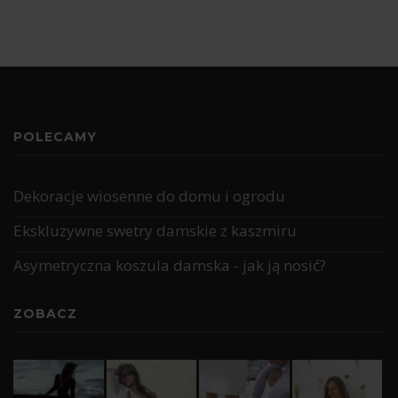
POLECAMY
Dekoracje wiosenne do domu i ogrodu
Ekskluzywne swetry damskie z kaszmiru
Asymetryczna koszula damska - jak ją nosić?
ZOBACZ