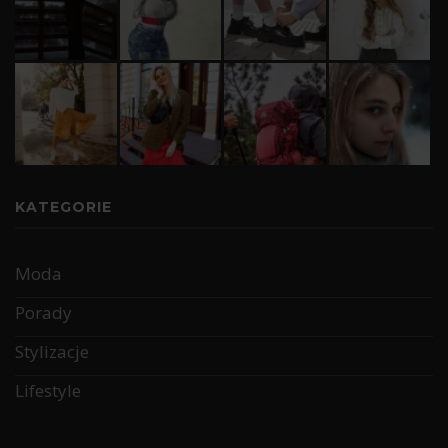
KATEGORIE
Moda
Porady
Stylizacje
Lifestyle