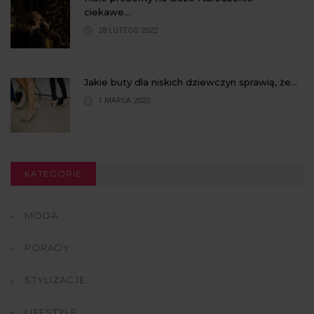
ciekawe...
28 LUTEGO 2022
Jakie buty dla niskich dziewczyn sprawią, że...
1 MARCA 2022
KATEGORIE
MODA
PORADY
STYLIZACJE
LIFESTYLE