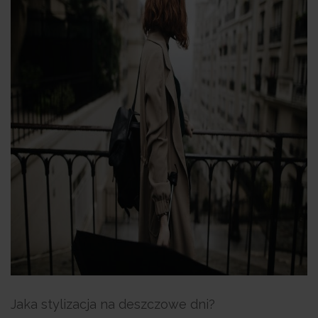
Jaka stylizacja na deszczowe dni?