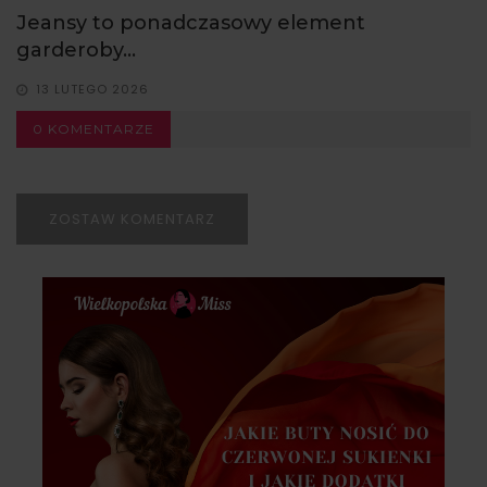
Jeansy to ponadczasowy element
garderoby...
13 LUTEGO 2026
0 KOMENTARZE
ZOSTAW KOMENTARZ