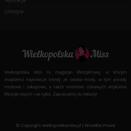
Lifestyle
Wielkopolska Miss to magazyn lifestyle'owy, w którym
znajdziesz najnowsze trendy ze świata mody, w tym porady
modowe i zakupowe, a także mnóstwo ciekawych artykułów
lifestyle'owych i nie tylko. Zapraszamy do lektury!
© Copyright wielkopolskamiss.pl | Wszelkie Prawa