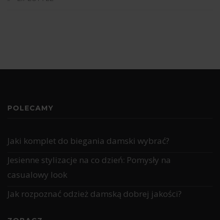
POLECAMY
Jaki komplet do biegania damski wybrać?
Jesienne stylizacje na co dzień: Pomysły na
casualowy look
Jak rozpoznać odzież damską dobrej jakości?