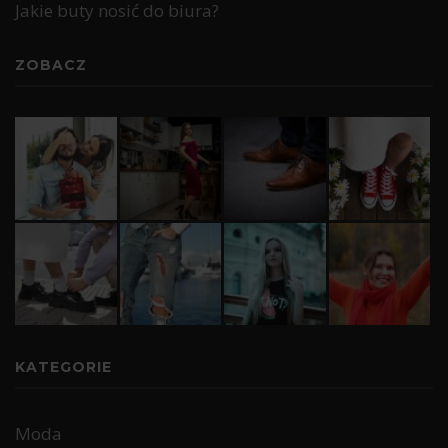
Jakie buty nosić do biura?
ZOBACZ
KATEGORIE
Moda