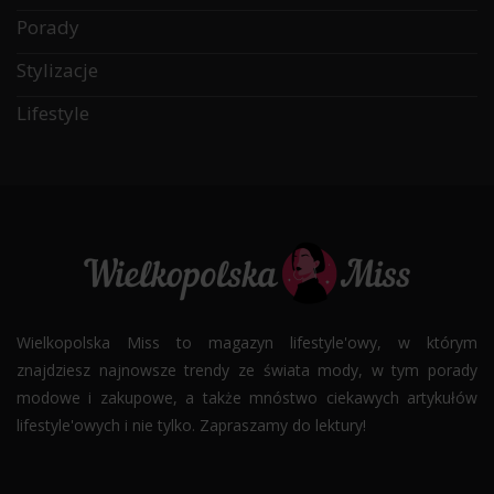
Porady
Stylizacje
Lifestyle
Wielkopolska Miss to magazyn lifestyle'owy, w którym
znajdziesz najnowsze trendy ze świata mody, w tym porady
modowe i zakupowe, a także mnóstwo ciekawych artykułów
lifestyle'owych i nie tylko. Zapraszamy do lektury!