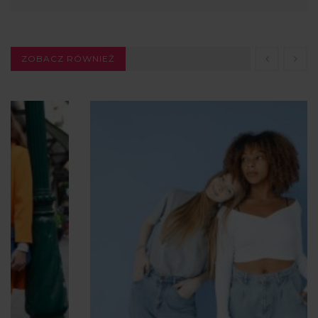
ZOBACZ RÓWNIEŻ