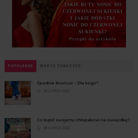
POPULARNE
WARTO ZOBACZYĆ
Spodnie Bootcut - Dla kogo?
28 LUTEGO 2022
Co kupić swojemu chłopakowi na Gwiazdkę?
28 LUTEGO 2022