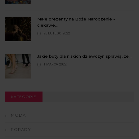
Małe prezenty na Boże Narodzenie -
ciekawe...
28 LUTEGO 2022
Jakie buty dla niskich dziewczyn sprawią, że...
1 MARCA 2022
KATEGORIE
MODA
PORADY