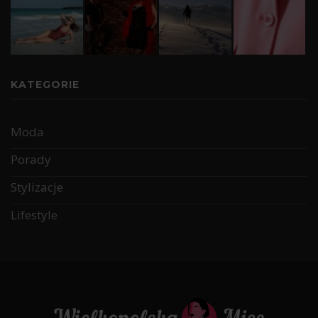
KATEGORIE
Moda
Porady
Stylizacje
Lifestyle