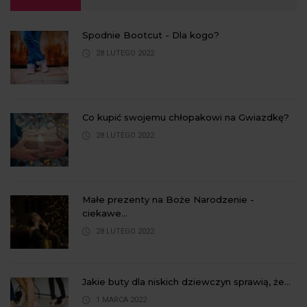
Spodnie Bootcut - Dla kogo?
28 LUTEGO 2022
Co kupić swojemu chłopakowi na Gwiazdkę?
28 LUTEGO 2022
Małe prezenty na Boże Narodzenie -
ciekawe...
28 LUTEGO 2022
Jakie buty dla niskich dziewczyn sprawią, że...
1 MARCA 2022