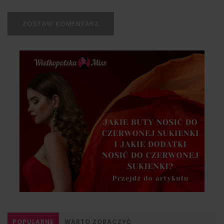
ZOSTAW KOMENTARZ
POPULARNE
WARTO ZOBACZYĆ