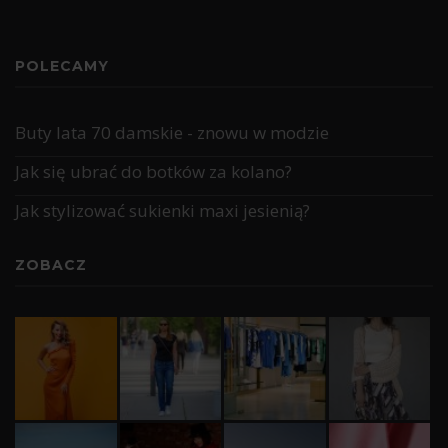
POLECAMY
Buty lata 70 damskie - znowu w modzie
Jak się ubrać do botków za kolano?
Jak stylizować sukienki maxi jesienią?
ZOBACZ