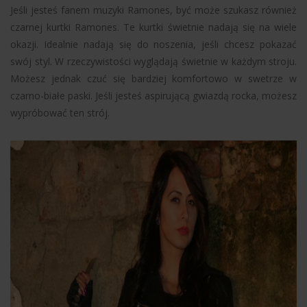
Jeśli jesteś fanem muzyki Ramones, być może szukasz również
czarnej
kurtki
Ramones. Te kurtki świetnie nadają się na wiele
okazji. Idealnie nadają się do noszenia, jeśli chcesz pokazać
swój styl. W rzeczywistości wyglądają świetnie w każdym stroju.
Możesz jednak czuć się bardziej komfortowo w swetrze w
czarno-białe paski. Jeśli jesteś aspirującą gwiazdą rocka, możesz
wypróbować ten strój.