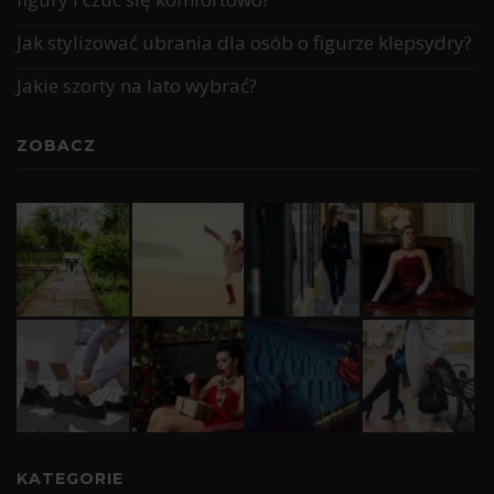
Jak stylizować ubrania dla osób o figurze klepsydry?
Jakie szorty na lato wybrać?
ZOBACZ
KATEGORIE