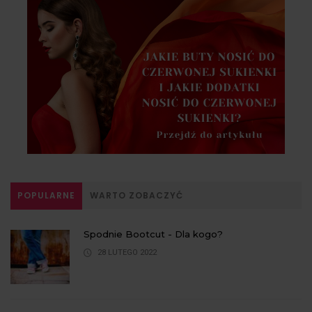
POPULARNE
WARTO ZOBACZYĆ
Spodnie Bootcut - Dla kogo?
28 LUTEGO 2022