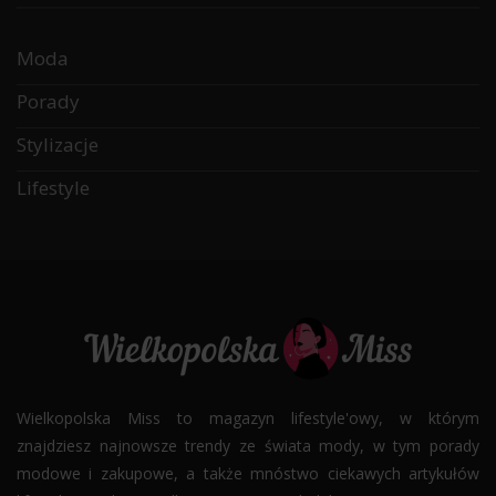
Moda
Porady
Stylizacje
Lifestyle
Wielkopolska Miss to magazyn lifestyle'owy, w którym
znajdziesz najnowsze trendy ze świata mody, w tym porady
modowe i zakupowe, a także mnóstwo ciekawych artykułów