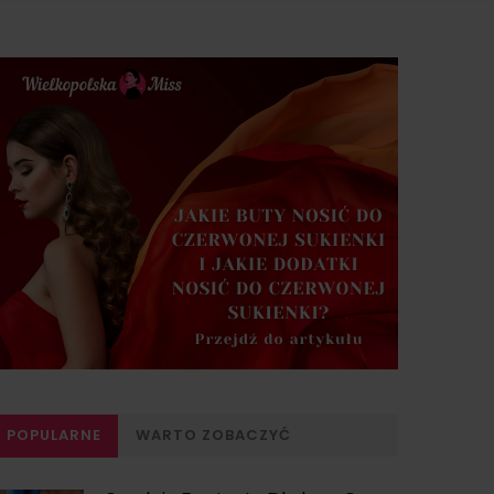
POPULARNE
WARTO ZOBACZYĆ