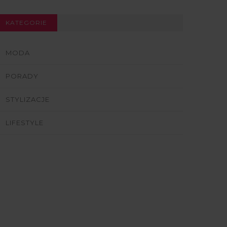
KATEGORIE
MODA
PORADY
STYLIZACJE
LIFESTYLE