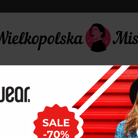
LIFESTYLE