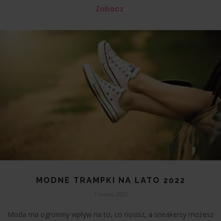
Zobacz
MODNE TRAMPKI NA LATO 2022
1 marca 2022
Moda ma ogromny wpływ na to, co nosisz, a sneakersy możesz