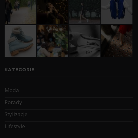
KATEGORIE
Moda
Porady
Stylizacje
Lifestyle