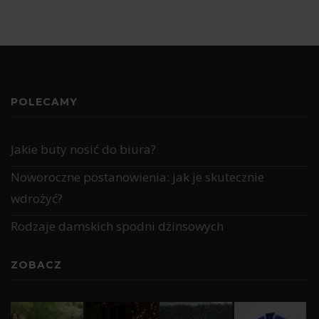
POLECAMY
Jakie buty nosić do biura?
Noworoczne postanowienia: jak je skutecznie
wdrożyć?
Rodzaje damskich spodni dżinsowych
ZOBACZ