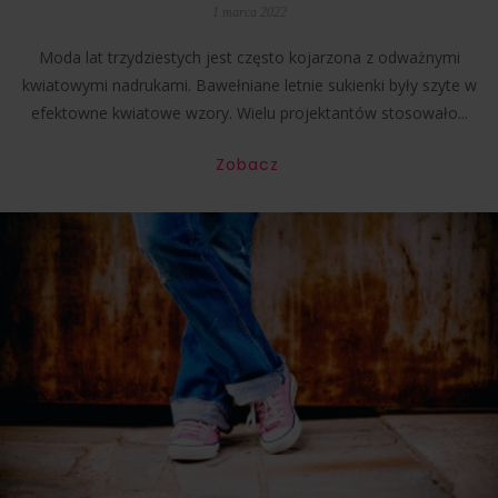
1 marca 2022
Moda lat trzydziestych jest często kojarzona z odważnymi
kwiatowymi nadrukami. Bawełniane letnie sukienki były szyte w
efektowne kwiatowe wzory. Wielu projektantów stosowało...
Zobacz