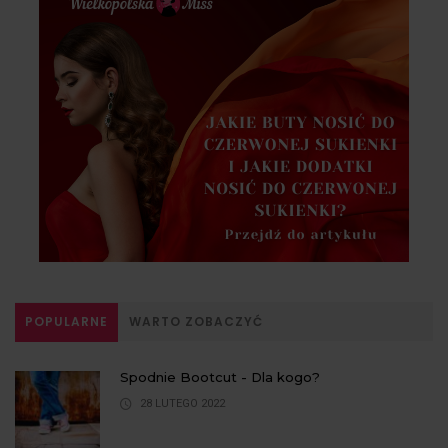
POPULARNE
WARTO ZOBACZYĆ
Spodnie Bootcut - Dla kogo?
28 LUTEGO 2022