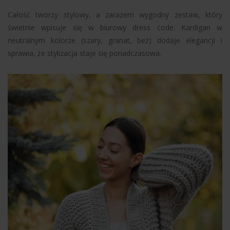
Całość tworzy stylowy, a zarazem wygodny zestaw, który
świetnie wpisuje się w biurowy dress code. Kardigan w
neutralnym kolorze (szary, granat, beż) dodaje elegancji i
sprawia, że stylizacja staje się ponadczasowa.