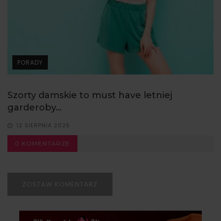
PORADY
Szorty damskie to must have letniej
garderoby...
12 SIERPNIA 2025
0 KOMENTARZE
ZOSTAW KOMENTARZ