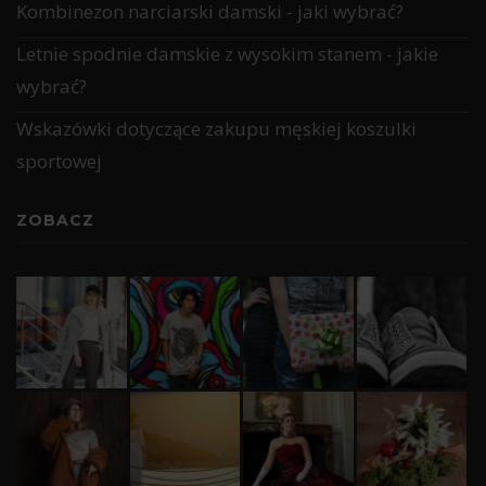
Kombinezon narciarski damski - jaki wybrać?
Letnie spodnie damskie z wysokim stanem - jakie
wybrać?
Wskazówki dotyczące zakupu męskiej koszulki
sportowej
ZOBACZ