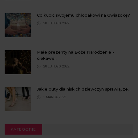
Co kupić swojemu chłopakowi na Gwiazdkę?
28 LUTEGO 2022
Małe prezenty na Boże Narodzenie -
ciekawe...
28 LUTEGO 2022
Jakie buty dla niskich dziewczyn sprawią, że...
1 MARCA 2022
KATEGORIE