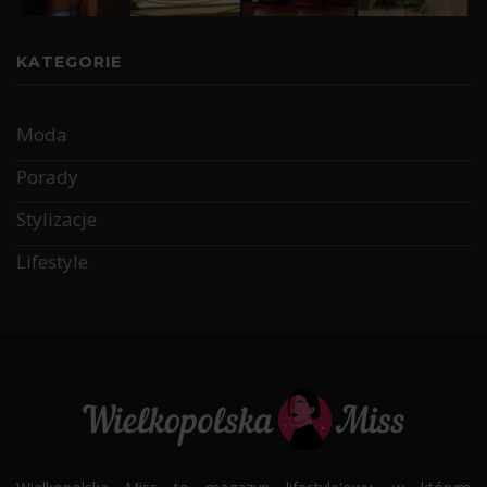
KATEGORIE
Moda
Porady
Stylizacje
Lifestyle