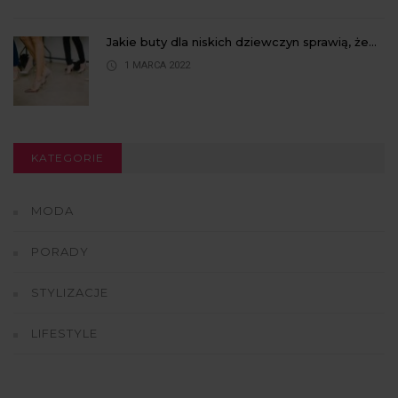
Jakie buty dla niskich dziewczyn sprawią, że...
1 MARCA 2022
KATEGORIE
MODA
PORADY
STYLIZACJE
LIFESTYLE