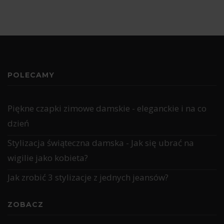
POLECAMY
Piękne czapki zimowe damskie - eleganckie i na co
dzień
Stylizacja świąteczna damska - Jak się ubrać na
wigilie jako kobieta?
Jak zrobić 3 stylizacje z jednych jeansów?
ZOBACZ