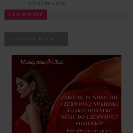
12 SIERPNIA 2025
0 KOMENTARZE
ZOSTAW KOMENTARZ