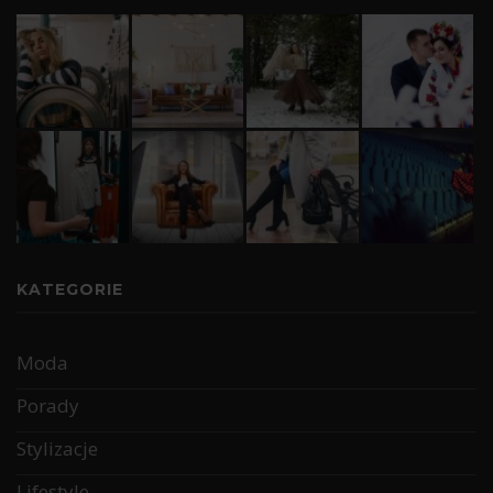
KATEGORIE
Moda
Porady
Stylizacje
Lifestyle