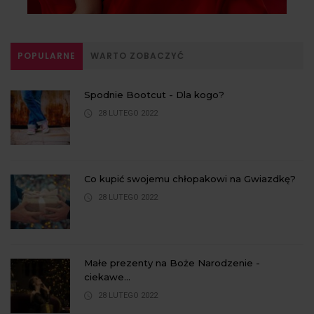
POPULARNE
WARTO ZOBACZYĆ
Spodnie Bootcut - Dla kogo?
28 LUTEGO 2022
Co kupić swojemu chłopakowi na Gwiazdkę?
28 LUTEGO 2022
Małe prezenty na Boże Narodzenie -
ciekawe...
28 LUTEGO 2022