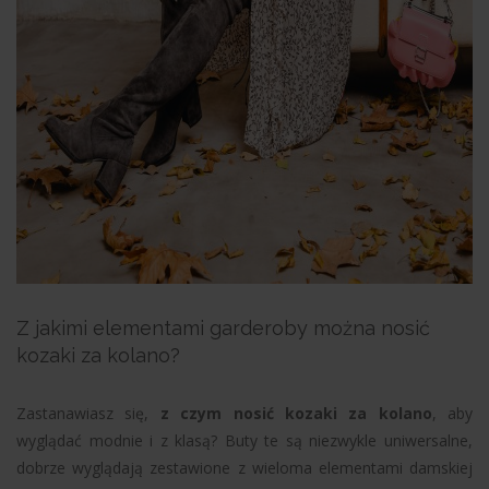
Z jakimi elementami garderoby można nosić
kozaki za kolano?
Zastanawiasz się,
z czym nosić kozaki za kolano
, aby
wyglądać modnie i z klasą? Buty te są niezwykle uniwersalne,
dobrze wyglądają zestawione z wieloma elementami damskiej