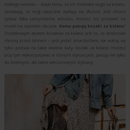
niskiego wzrostu – dzięki temu, że ich cholewka sięga za kolano,
sprawiają, że nogi optycznie wydają się dłuższe. Jeśli chcesz
zyskać kilka centymetrów wzrostu, możesz też postawić na
model na wysokim obcasie.
Komu pasują kozaki za kolano
?
Dodatkowym atutem kozaków za kolano jest to, że doskonale
chronią przed zimnem – jeśli jesteś zmarzluchem, nie wahaj się
tylko postaw na takie właśnie buty. Kozaki za kolano możesz
przy tym wykorzystywać w różnych stylizacjach, pasują nie tylko
do dziennych, ale także wieczorowych stylizacji.